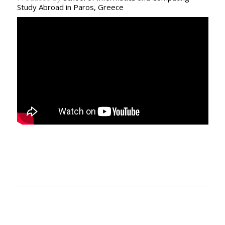
Study Abroad in Paros, Greece