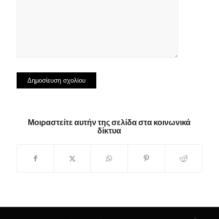
Μοιραστείτε αυτήν της σελίδα στα κοινωνικά
δίκτυα