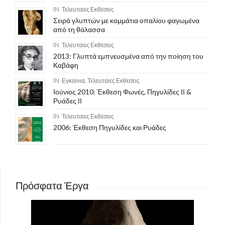
IN
Τελευταίες Εκθέσεις
Σειρά γλυπτών με κομμάτια οπαλίου φαγωμένα
από τη θάλασσα
IN
Τελευταίες Εκθέσεις
2013: Γλυπτά εμπνευσμένα από την ποίηση του
Καβάφη
IN
Εγκαίνια
,
Τελευταίες Εκθέσεις
Ιούνιος 2010: Έκθεση Φωνές, Πηγυλίδες ΙΙ &
Ρυάδες ΙΙ
IN
Τελευταίες Εκθέσεις
2006: Έκθεση Πηγυλίδες και Ρυάδες
Πρόσφατα Έργα