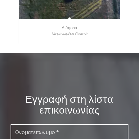
Διάφορα
Μεμονωμένα Γλυπτά
Εγγραφή στη λίστα
επικοινωνίας