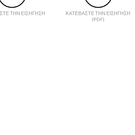
ΣΤΕ ΤΗΝ ΕΙΣΗΓΗΣΗ
ΚΑΤΕΒΆΣΤΕ ΤΗΝ ΕΙΣΗΓΗΣΗ
(PDF)