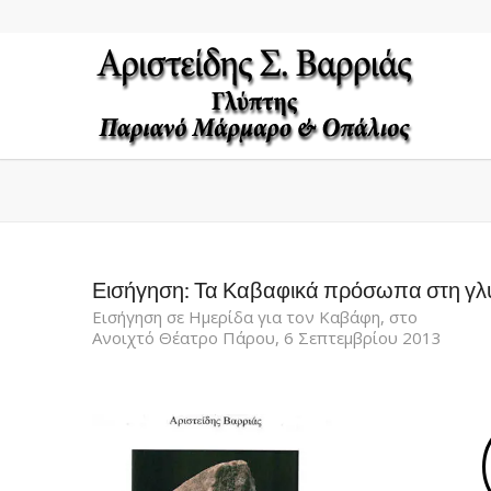
Εισήγηση: Τα Καβαφικά πρόσωπα στη γλ
Εισήγηση σε Ημερίδα για τον Καβάφη, στο
Ανοιχτό Θέατρο Πάρου, 6 Σεπτεμβρίου 2013