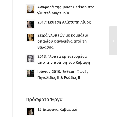
Αναφορά της Janet Carlson στο
γλυπτό Μαρτυρία
2017: Έκθεση Αλίκτυπη Λίθος
Σειρά γλυπτών με κομμάτια
οπαλίου φαγωμένα από τη
θάλασσα
2013: Γλυπτά εμπνευσμένα
από την ποίηση του Καβάφη
Ιούνιος 2010: Έκθεση Φωνές,
Πηγυλίδες ΙΙ & Ρυάδες ΙΙ
Πρόσφατα Έργα
15 Διάφανα Καβαφικά