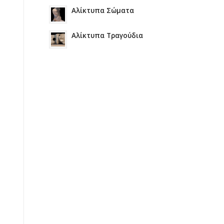
Αλίκτυπα Σώματα
Αλίκτυπα Τραγούδια