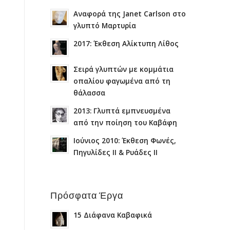
Αναφορά της Janet Carlson στο
γλυπτό Μαρτυρία
2017: Έκθεση Αλίκτυπη Λίθος
Σειρά γλυπτών με κομμάτια
οπαλίου φαγωμένα από τη
θάλασσα
2013: Γλυπτά εμπνευσμένα
από την ποίηση του Καβάφη
Ιούνιος 2010: Έκθεση Φωνές,
Πηγυλίδες ΙΙ & Ρυάδες ΙΙ
Πρόσφατα Έργα
15 Διάφανα Καβαφικά