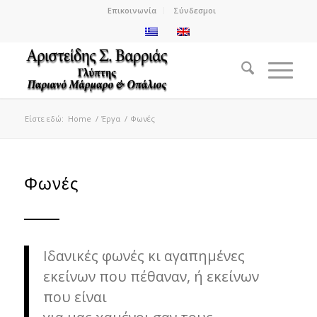
Επικοινωνία
Σύνδεσμοι
Είστε εδώ:
Home
/
Έργα
/
Φωνές
Φωνές
Ιδανικές φωνές κι αγαπημένες
εκείνων που πέθαναν, ή εκείνων
που είναι