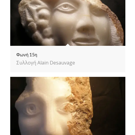
Φωνή 15η
Συλλογή Alain Desauvage