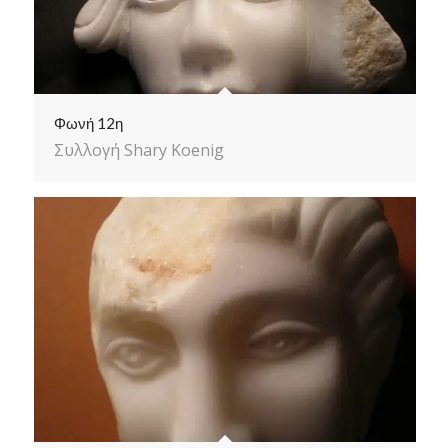
Φωνή 12η
Συλλογή Shary Koenig