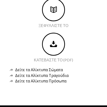
ΞΕΦΥΛΛΙΣΤΕ ΤΟ
ΚΑΤΕΒΆΣΤΕ ΤΟ (PDF)
Δείτε τα Αλίκτυπα Σώματα
Δείτε τα Αλίκτυπα Τραγούδια
Δείτε τα Αλίκτυπα Πρόσωπα