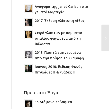
Αναφορά της Janet Carlson στο
γλυπτό Μαρτυρία
2017: Έκθεση Αλίκτυπη Λίθος
Σειρά γλυπτών με κομμάτια
οπαλίου φαγωμένα από τη
θάλασσα
2013: Γλυπτά εμπνευσμένα
από την ποίηση του Καβάφη
Ιούνιος 2010: Έκθεση Φωνές,
Πηγυλίδες ΙΙ & Ρυάδες ΙΙ
Πρόσφατα Έργα
15 Διάφανα Καβαφικά