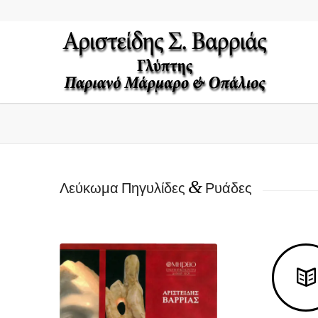
&
Λεύκωμα Πηγυλίδες
Ρυάδες