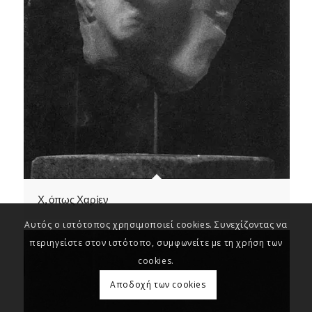
Χ, όπως Χαρίεν
Αυτός ο ιστότοπος χρησιμοποιεί cookies. Συνεχίζοντας να
περιηγείστε στον ιστότοπο, συμφωνείτε με τη χρήση των
cookies.
Αποδοχή των cookies