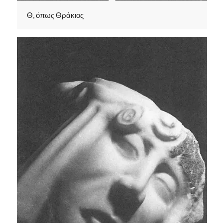
Θ, όπως Θράκιος