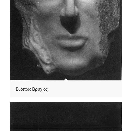
Β, όπως Βρύχιος