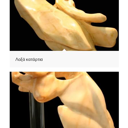
Λοξά κατάρτια