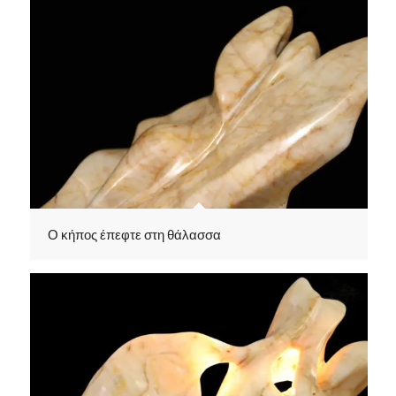
Ο κήπος έπεφτε στη θάλασσα