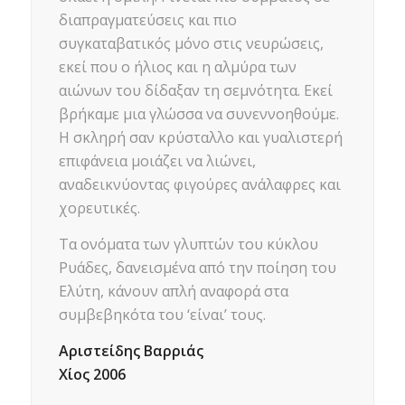
διαπραγματεύσεις και πιο
συγκαταβατικός μόνο στις νευρώσεις,
εκεί που ο ήλιος και η αλμύρα των
αιώνων του δίδαξαν τη σεμνότητα. Εκεί
βρήκαμε μια γλώσσα να συνεννοηθούμε.
Η σκληρή σαν κρύσταλλο και γυαλιστερή
επιφάνεια μοιάζει να λιώνει,
αναδεικνύοντας φιγούρες ανάλαφρες και
χορευτικές.
Τα ονόματα των γλυπτών του κύκλου
Ρυάδες, δανεισμένα από την ποίηση του
Ελύτη, κάνουν απλή αναφορά στα
συμβεβηκότα του ‘είναι’ τους.
Αριστείδης Βαρριάς
Χίος 2006