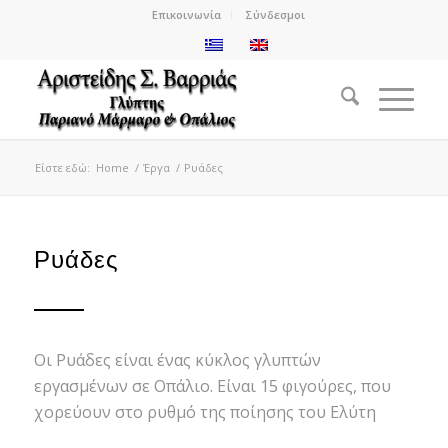
Επικοινωνία
Σύνδεσμοι
Είστε εδώ:
Home
/
Έργα
/
Ρυάδες
Ρυάδες
Οι Ρυάδες είναι ένας κύκλος γλυπτών
εργασμένων σε Οπάλιο. Είναι 15 φιγούρες, που
χορεύουν στο ρυθμό της ποίησης του Ελύτη