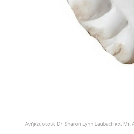
Ανήκει στους Dr. Sharon Lynn Laubach και Mr. 