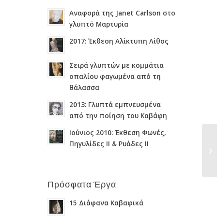
Αναφορά της Janet Carlson στο
γλυπτό Μαρτυρία
2017: Έκθεση Αλίκτυπη Λίθος
Σειρά γλυπτών με κομμάτια
οπαλίου φαγωμένα από τη
θάλασσα
2013: Γλυπτά εμπνευσμένα
από την ποίηση του Καβάφη
Ιούνιος 2010: Έκθεση Φωνές,
Πηγυλίδες ΙΙ & Ρυάδες ΙΙ
Πρόσφατα Έργα
15 Διάφανα Καβαφικά