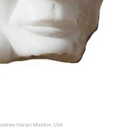
Andrew Harlan Mishkin, USA