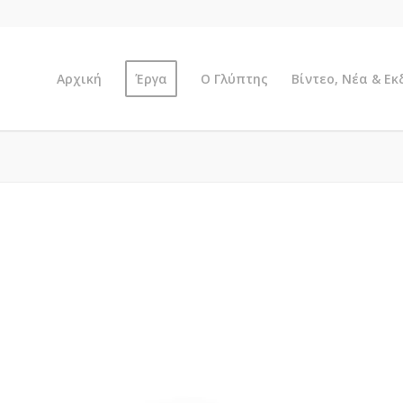
Αρχική
Έργα
Ο Γλύπτης
Βίντεο, Νέα & Ε