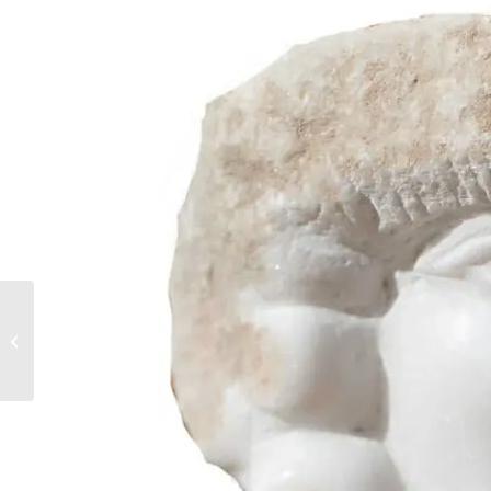
Επιθυμία