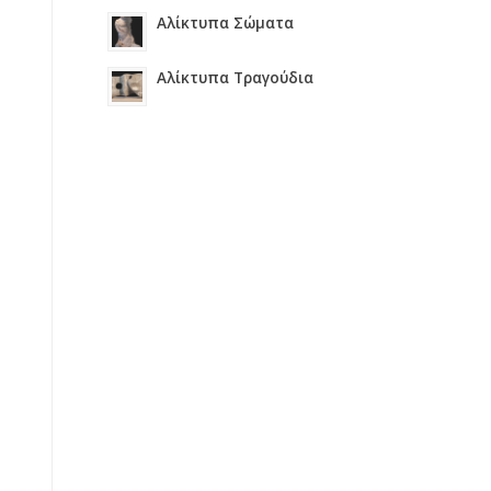
Αλίκτυπα Σώματα
Αλίκτυπα Τραγούδια